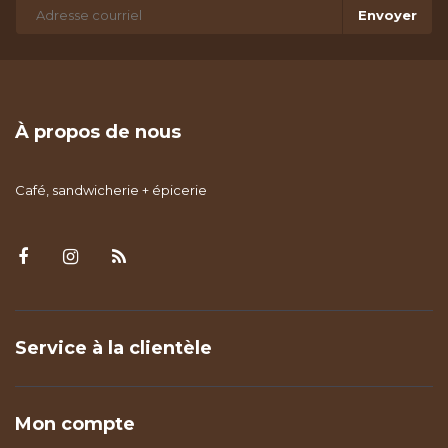
Envoyer
À propos de nous
Café, sandwicherie + épicerie
Service à la clientèle
Mon compte