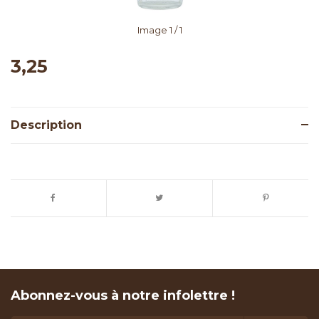
Image
1
/ 1
3,25
Description
Abonnez-vous à notre infolettre !