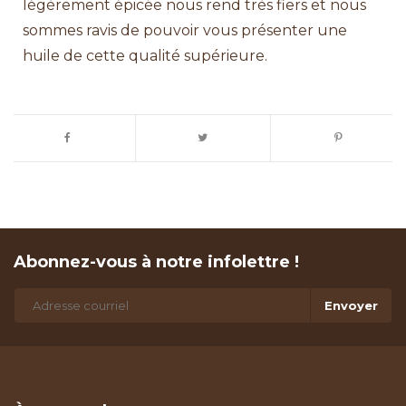
légèrement épicée nous rend très fiers et nous
sommes ravis de pouvoir vous présenter une
huile de cette qualité supérieure.
Abonnez-vous à notre infolettre !
Envoyer