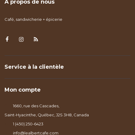
À propos de nous
Café, sandwicherie + épicerie
Service à la clientèle
Mon compte
1660, rue des Cascades,
Saint-Hyacinthe, Québec, J2S 3H8, Canada
1 (450) 250-6423
info@lealbertcafe.com