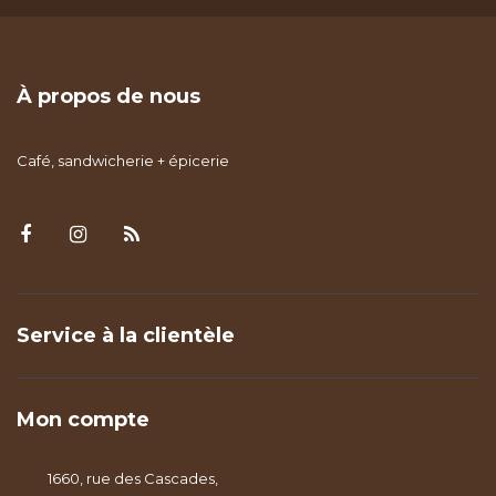
À propos de nous
Café, sandwicherie + épicerie
Service à la clientèle
Mon compte
1660, rue des Cascades,