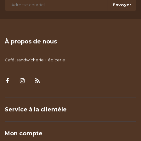
Envoyer
À propos de nous
Café, sandwicherie + épicerie
Service à la clientèle
Mon compte