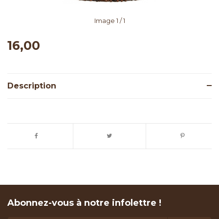
Image
1
/ 1
16,00
Description
Abonnez-vous à notre infolettre !