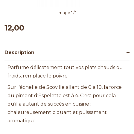
Image
1
/ 1
12,00
Description
Parfume délicatement tout vos plats chauds ou
froids, remplace le poivre.
Sur l'échelle de Scoville allant de 0 à 10, la force
du piment d'Espelette est à 4. C'est pour cela
qu'il a autant de succès en cuisine :
chaleureusement piquant et puissament
aromatique.