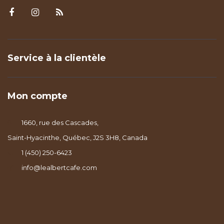
Service à la clientèle
Mon compte
1660, rue des Cascades,
Saint-Hyacinthe, Québec, J2S 3H8, Canada
1 (450) 250-6423
info@lealbertcafe.com