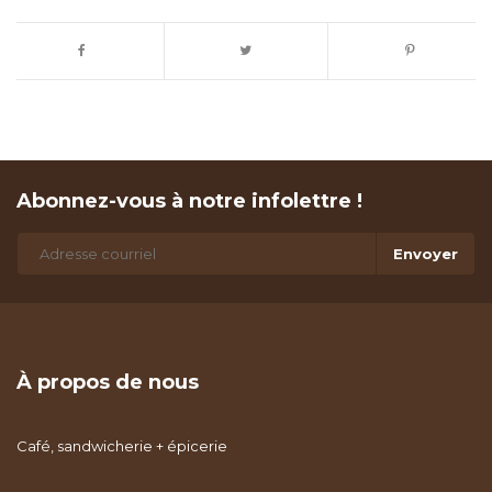
Abonnez-vous à notre infolettre !
Envoyer
À propos de nous
Café, sandwicherie + épicerie