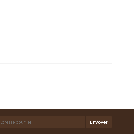
Envoyer