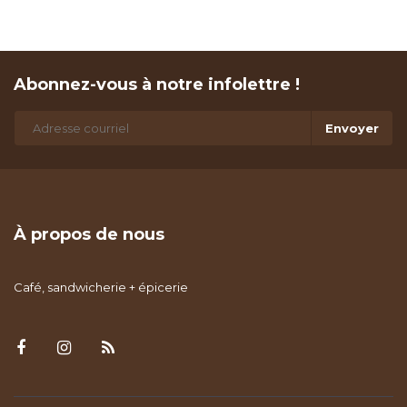
Abonnez-vous à notre infolettre !
Envoyer
À propos de nous
Café, sandwicherie + épicerie