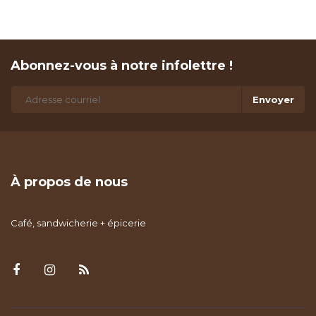
Abonnez-vous à notre infolettre !
Envoyer
À propos de nous
Café, sandwicherie + épicerie