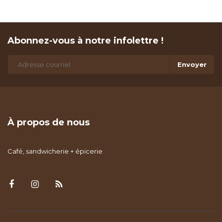
Abonnez-vous à notre infolettre !
Envoyer
À propos de nous
Café, sandwicherie + épicerie