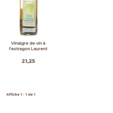
Vinaigre de vin à
l'estragon Laurent
Agnès 250 ml
21,25
Affiche 1 - 1 de 1