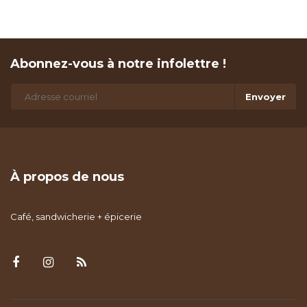
Abonnez-vous à notre infolettre !
Envoyer
À propos de nous
Café, sandwicherie + épicerie