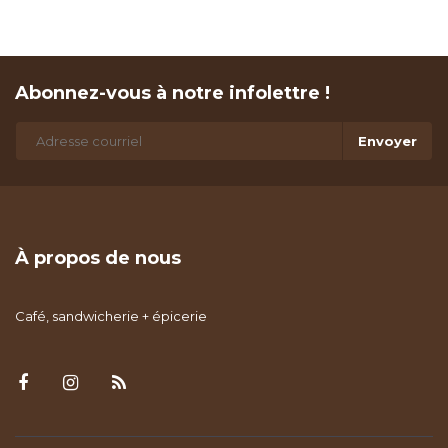
Abonnez-vous à notre infolettre !
Envoyer
À propos de nous
Café, sandwicherie + épicerie