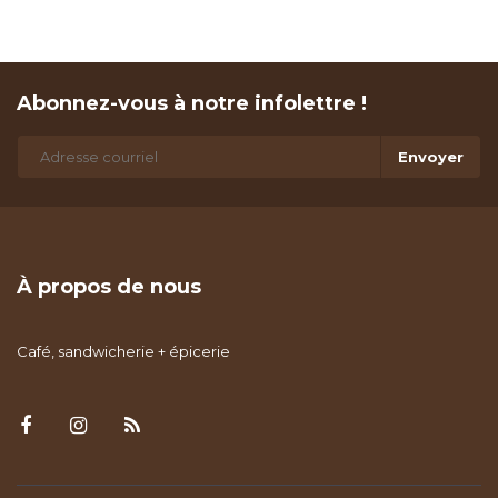
Abonnez-vous à notre infolettre !
Envoyer
À propos de nous
Café, sandwicherie + épicerie