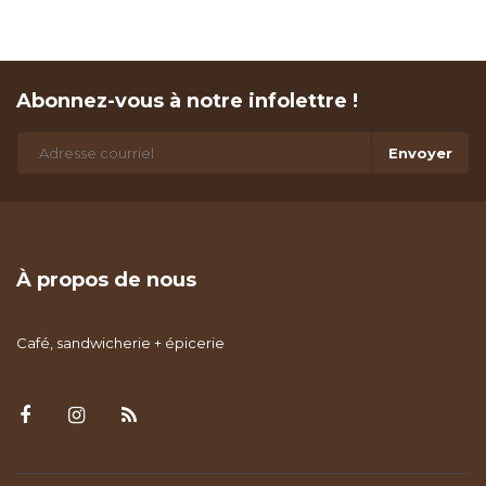
Abonnez-vous à notre infolettre !
Envoyer
À propos de nous
Café, sandwicherie + épicerie