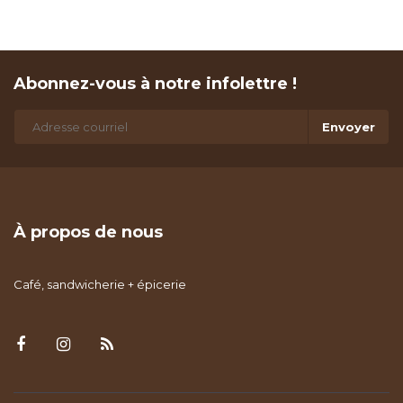
Abonnez-vous à notre infolettre !
Envoyer
À propos de nous
Café, sandwicherie + épicerie