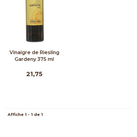
Vinaigre de Riesling
Gardeny 375 ml
21,75
Affiche 1 - 1 de 1