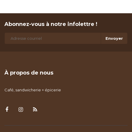
Abonnez-vous à notre infolettre !
Envoyer
À propos de nous
Café, sandwicherie + épicerie