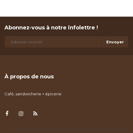
Abonnez-vous à notre infolettre !
Envoyer
À propos de nous
Café, sandwicherie + épicerie