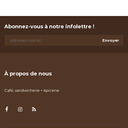
Abonnez-vous à notre infolettre !
Envoyer
À propos de nous
Café, sandwicherie + épicerie