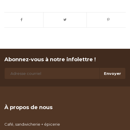
Abonnez-vous à notre infolettre !
Envoyer
À propos de nous
Café, sandwicherie + épicerie