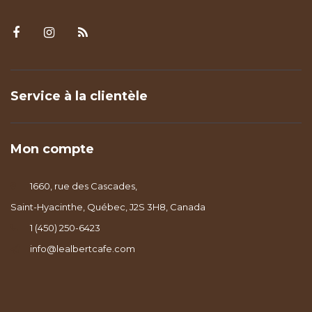
Service à la clientèle
Mon compte
1660, rue des Cascades,
Saint-Hyacinthe, Québec, J2S 3H8, Canada
1 (450) 250-6423
info@lealbertcafe.com