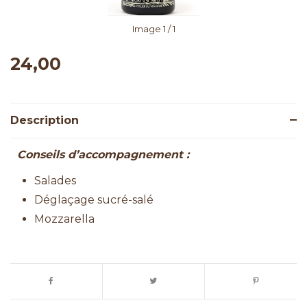
Image
1
/ 1
24,00
Description
Conseils d’accompagnement :
Salades
Déglaçage sucré-salé
Mozzarella