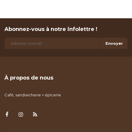
Abonnez-vous à notre infolettre !
Envoyer
À propos de nous
Café, sandwicherie + épicerie