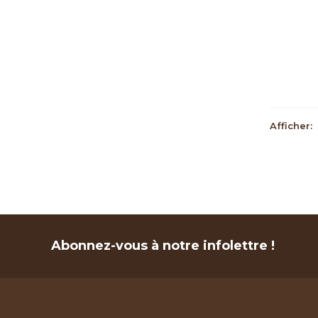
Afficher:
Abonnez-vous à notre infolettre !