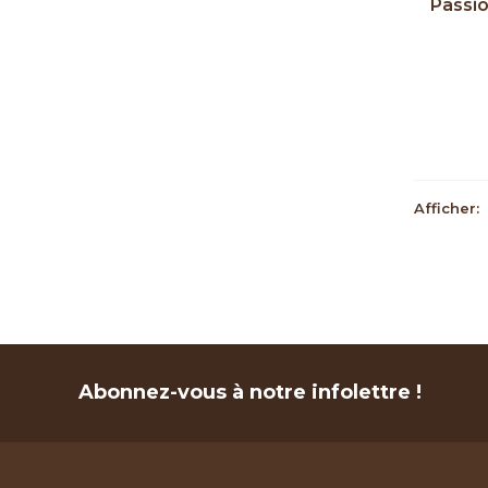
Passi
Afficher:
Abonnez-vous à notre infolettre !