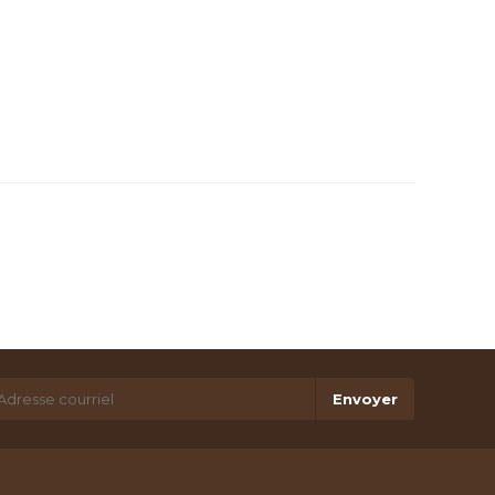
Envoyer