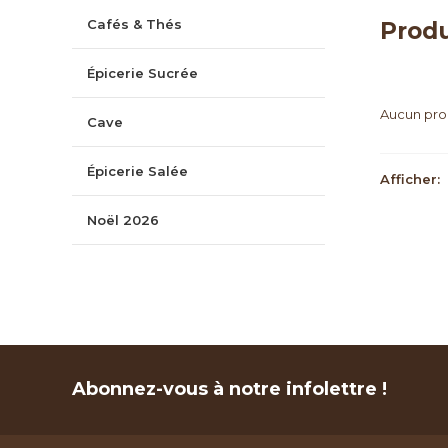
Cafés & Thés
Produ
Épicerie Sucrée
Aucun prod
Cave
Épicerie Salée
Afficher:
Noël 2026
Abonnez-vous à notre infolettre !